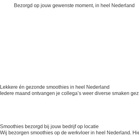
Bezorgd op jouw gewenste moment, in heel Nederland
Lekkere én gezonde smoothies in heel Nederland
Iedere maand ontvangen je collega’s weer diverse smaken gezo
Smoothies bezorgd bij jouw bedrijf op locatie
Wij bezorgen smoothies op de werkvloer in heel Nederland. Hie