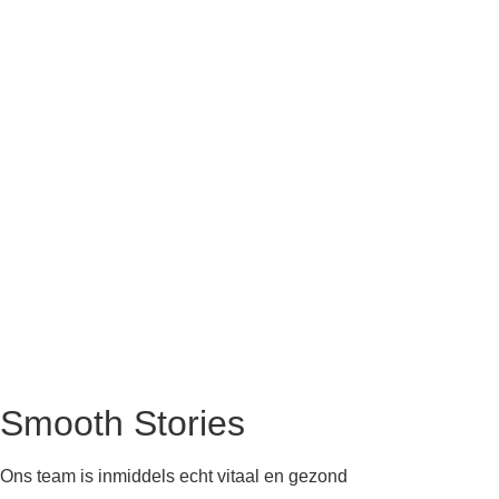
Smooth Stories
Ons team is inmiddels echt vitaal en gezond