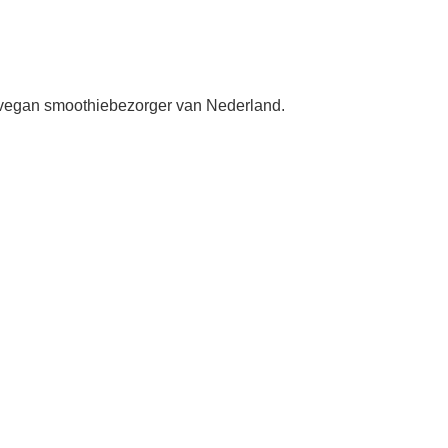
dé vegan smoothiebezorger van Nederland.