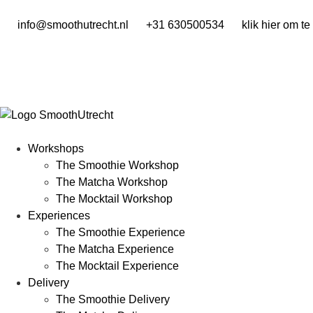
info@smoothutrecht.nl
+31 630500534
klik hier om t
Workshops
The Smoothie Workshop
The Matcha Workshop
The Mocktail Workshop
Experiences
The Smoothie Experience
The Matcha Experience
The Mocktail Experience
Delivery
The Smoothie Delivery