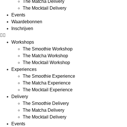
The Matcha Delivery
The Mocktail Delivery
Events
Waardebonnen
Inschrijven
Workshops
The Smoothie Workshop
The Matcha Workshop
The Mocktail Workshop
Experiences
The Smoothie Experience
The Matcha Experience
The Mocktail Experience
Delivery
The Smoothie Delivery
The Matcha Delivery
The Mocktail Delivery
Events