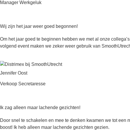
Manager Werkgeluk
Wij zijn het jaar weer goed begonnen!
Om het jaar goed te beginnen hebben we met al onze collega’s
volgend event maken we zeker weer gebruik van SmoothUtrech
Jennifer Oost
Verkoop Secretaresse
Ik zag alleen maar lachende gezichten!
Door snel te schakelen en mee te denken kwamen we tot een mo
boost! Ik heb alleen maar lachende gezichten gezien.