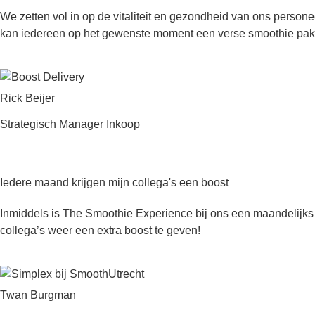
We zetten vol in op de vitaliteit en gezondheid van ons person
kan iedereen op het gewenste moment een verse smoothie pak
Rick Beijer
Strategisch Manager Inkoop
Iedere maand krijgen mijn collega's een boost
Inmiddels is The Smoothie Experience bij ons een maandelijks
collega’s weer een extra boost te geven!
Twan Burgman