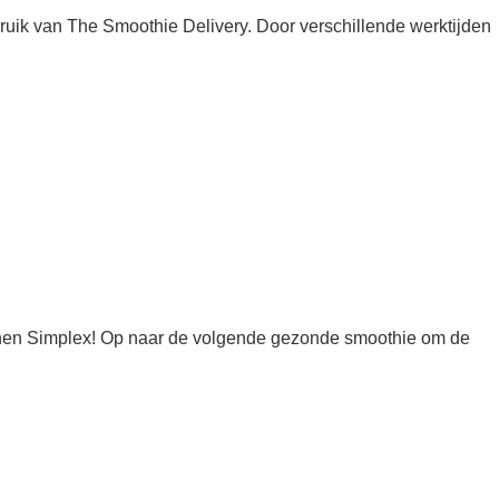
ebruik van The Smoothie Delivery. Door verschillende werktijden
innen Simplex! Op naar de volgende gezonde smoothie om de