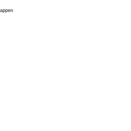
e appen