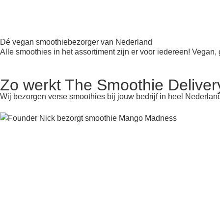
Dé vegan smoothiebezorger van Nederland
Alle smoothies in het assortiment zijn er voor iedereen! Vegan
Zo werkt The Smoothie Deliver
Wij bezorgen verse smoothies bij jouw bedrijf in heel Nederlan