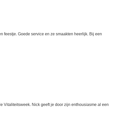
 feestje. Goede service en ze smaakten heerlijk. Bij een
italiteitsweek. Nick geeft je door zijn enthousiasme al een