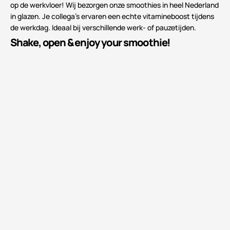
op de werkvloer! Wij bezorgen onze smoothies in heel Nederland
in glazen. Je collega’s ervaren een echte vitamineboost tijdens
de werkdag. Ideaal bij verschillende werk- of pauzetijden.
Shake, open & enjoy your smoothie!