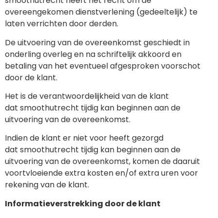
smoothutrecht heeft het recht om de
overeengekomen dienstverlening (gedeeltelijk) te
laten verrichten door derden.
De uitvoering van de overeenkomst geschiedt in
onderling overleg en na schriftelijk akkoord en
betaling van het eventueel afgesproken voorschot
door de klant.
Het is de verantwoordelijkheid van de klant
dat smoothutrecht tijdig kan beginnen aan de
uitvoering van de overeenkomst.
Indien de klant er niet voor heeft gezorgd
dat smoothutrecht tijdig kan beginnen aan de
uitvoering van de overeenkomst, komen de daaruit
voortvloeiende extra kosten en/of extra uren voor
rekening van de klant.
Informatieverstrekking door de klant