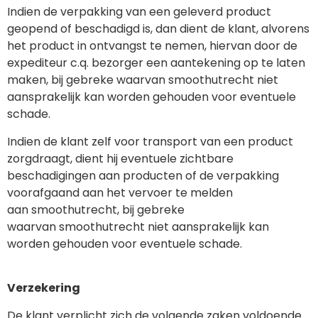
Indien de verpakking van een geleverd product
geopend of beschadigd is, dan dient de klant, alvorens
het product in ontvangst te nemen, hiervan door de
expediteur c.q. bezorger een aantekening op te laten
maken, bij gebreke waarvan smoothutrecht niet
aansprakelijk kan worden gehouden voor eventuele
schade.
Indien de klant zelf voor transport van een product
zorgdraagt, dient hij eventuele zichtbare
beschadigingen aan producten of de verpakking
voorafgaand aan het vervoer te melden
aan smoothutrecht, bij gebreke
waarvan smoothutrecht niet aansprakelijk kan
worden gehouden voor eventuele schade.
Verzekering
De klant verplicht zich de volgende zaken voldoende