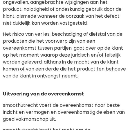
ongevallen, aangebrachte wijzigingen aan het
product, nalatigheid of ondeskundig gebruik door de
klant, alsmede wanneer de oorzaak van het defect
niet duidelijk kan worden vastgesteld.
Het risico van verlies, beschadiging of diefstal van de
producten die het voorwerp zijn van een
overeenkomst tussen partijen, gaat over op de klant
op het moment waarop deze juridisch en/of feitelijk
worden geleverd, althans in de macht van de klant
komen of van een derde die het product ten behoeve
van de klant in ontvangst neemt.
Uitvoering van de overeenkomst
smoothutrecht voert de overeenkomst naar beste
inzicht en vermogen en overeenkomstig de eisen van
goed vakmanschap uit.