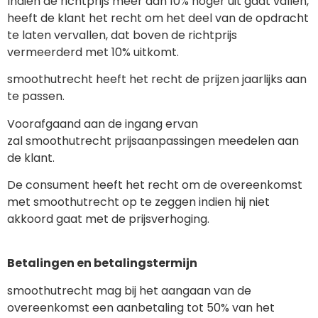
Indien de richtprijs meer dan 10% hoger uit gaat vallen,
heeft de klant het recht om het deel van de opdracht
te laten vervallen, dat boven de richtprijs
vermeerderd met 10% uitkomt.
smoothutrecht heeft het recht de prijzen jaarlijks aan
te passen.
Voorafgaand aan de ingang ervan
zal smoothutrecht prijsaanpassingen meedelen aan
de klant.
De consument heeft het recht om de overeenkomst
met smoothutrecht op te zeggen indien hij niet
akkoord gaat met de prijsverhoging.
Betalingen en betalingstermijn
smoothutrecht mag bij het aangaan van de
overeenkomst een aanbetaling tot 50% van het