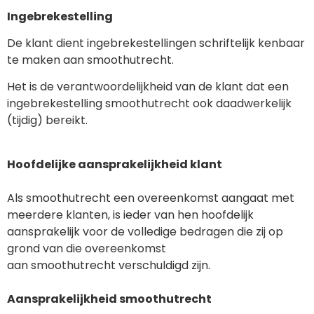
Ingebrekestelling
De klant dient ingebrekestellingen schriftelijk kenbaar
te maken aan smoothutrecht.
Het is de verantwoordelijkheid van de klant dat een
ingebrekestelling smoothutrecht ook daadwerkelijk
(tijdig) bereikt.
Hoofdelijke aansprakelijkheid klant
Als smoothutrecht een overeenkomst aangaat met
meerdere klanten, is ieder van hen hoofdelijk
aansprakelijk voor de volledige bedragen die zij op
grond van die overeenkomst
aan smoothutrecht verschuldigd zijn.
Aansprakelijkheid smoothutrecht