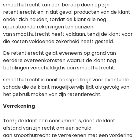
smoothutrecht kan een beroep doen op zijn
retentierecht en in dat geval producten van de klant
onder zich houden, totdat de klant alle nog
openstaande rekeningen ten aanzien
van smoothutrecht heeft voldaan, tenzij de klant voor
die kosten voldoende zekerheid heeft gesteld.
De retentierecht geldt eveneens op grond van
eerdere overeenkomsten waaruit de klant nog
betalingen verschuldigd is aan smoothutrecht.
smoothutrecht is nooit aansprakelijk voor eventuele
schade die de klant mogelijkerwijs lijdt als gevolg van
het gebruikmaken van zijn retentierecht.
Verrekening
Tenzij de klant een consument is, doet de klant
afstand van zijn recht om een schuld
aan smoothutrecht te verrekenen met een vordering