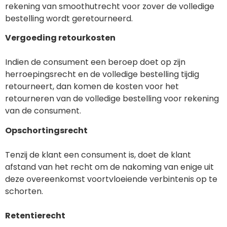
rekening van smoothutrecht voor zover de volledige
bestelling wordt geretourneerd.
Vergoeding retourkosten
Indien de consument een beroep doet op zijn
herroepingsrecht en de volledige bestelling tijdig
retourneert, dan komen de kosten voor het
retourneren van de volledige bestelling voor rekening
van de consument.
Opschortingsrecht
Tenzij de klant een consument is, doet de klant
afstand van het recht om de nakoming van enige uit
deze overeenkomst voortvloeiende verbintenis op te
schorten.
Retentierecht