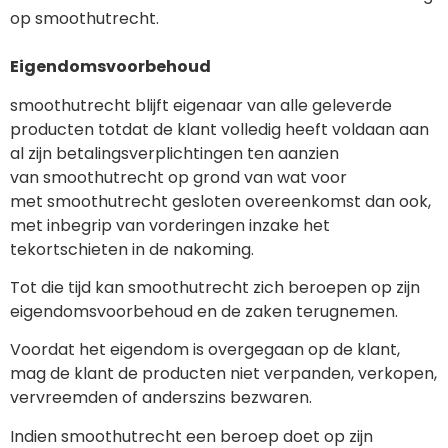
op smoothutrecht.
Eigendomsvoorbehoud
smoothutrecht blijft eigenaar van alle geleverde
producten totdat de klant volledig heeft voldaan aan
al zijn betalingsverplichtingen ten aanzien
van smoothutrecht op grond van wat voor
met smoothutrecht gesloten overeenkomst dan ook,
met inbegrip van vorderingen inzake het
tekortschieten in de nakoming.
Tot die tijd kan smoothutrecht zich beroepen op zijn
eigendomsvoorbehoud en de zaken terugnemen.
Voordat het eigendom is overgegaan op de klant,
mag de klant de producten niet verpanden, verkopen,
vervreemden of anderszins bezwaren.
Indien smoothutrecht een beroep doet op zijn