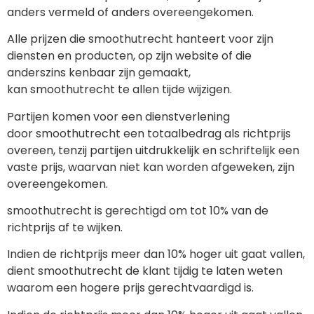
anders vermeld of anders overeengekomen.
Alle prijzen die smoothutrecht hanteert voor zijn
diensten en producten, op zijn website of die
anderszins kenbaar zijn gemaakt,
kan smoothutrecht te allen tijde wijzigen.
Partijen komen voor een dienstverlening
door smoothutrecht een totaalbedrag als richtprijs
overeen, tenzij partijen uitdrukkelijk en schriftelijk een
vaste prijs, waarvan niet kan worden afgeweken, zijn
overeengekomen.
smoothutrecht is gerechtigd om tot 10% van de
richtprijs af te wijken.
Indien de richtprijs meer dan 10% hoger uit gaat vallen,
dient smoothutrecht de klant tijdig te laten weten
waarom een hogere prijs gerechtvaardigd is.