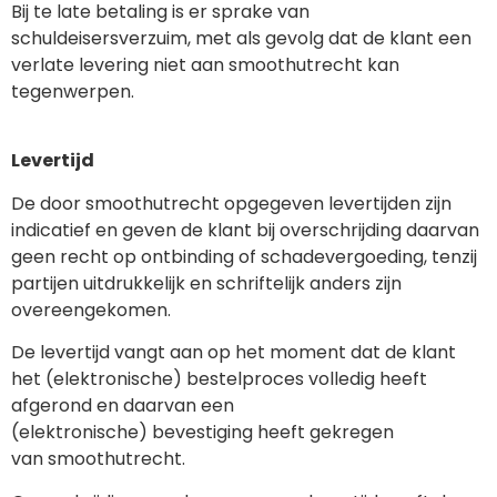
Bij te late betaling is er sprake van
schuldeisersverzuim, met als gevolg dat de klant een
verlate levering niet aan smoothutrecht kan
tegenwerpen.
Levertijd
De door smoothutrecht opgegeven levertijden zijn
indicatief en geven de klant bij overschrijding daarvan
geen recht op ontbinding of schadevergoeding, tenzij
partijen uitdrukkelijk en schriftelijk anders zijn
overeengekomen.
De levertijd vangt aan op het moment dat de klant
het (elektronische) bestelproces volledig heeft
afgerond en daarvan een
(elektronische) bevestiging heeft gekregen
van smoothutrecht.