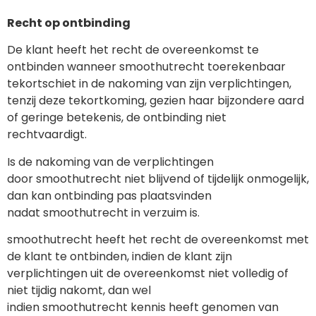
Recht op ontbinding
De klant heeft het recht de overeenkomst te
ontbinden wanneer smoothutrecht toerekenbaar
tekortschiet in de nakoming van zijn verplichtingen,
tenzij deze tekortkoming, gezien haar bijzondere aard
of geringe betekenis, de ontbinding niet
rechtvaardigt.
Is de nakoming van de verplichtingen
door smoothutrecht niet blijvend of tijdelijk onmogelijk,
dan kan ontbinding pas plaatsvinden
nadat smoothutrecht in verzuim is.
smoothutrecht heeft het recht de overeenkomst met
de klant te ontbinden, indien de klant zijn
verplichtingen uit de overeenkomst niet volledig of
niet tijdig nakomt, dan wel
indien smoothutrecht kennis heeft genomen van