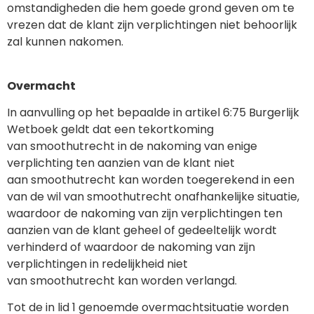
omstandigheden die hem goede grond geven om te
vrezen dat de klant zijn verplichtingen niet behoorlijk
zal kunnen nakomen.
Overmacht
In aanvulling op het bepaalde in artikel 6:75 Burgerlijk
Wetboek geldt dat een tekortkoming
van smoothutrecht in de nakoming van enige
verplichting ten aanzien van de klant niet
aan smoothutrecht kan worden toegerekend in een
van de wil van smoothutrecht onafhankelijke situatie,
waardoor de nakoming van zijn verplichtingen ten
aanzien van de klant geheel of gedeeltelijk wordt
verhinderd of waardoor de nakoming van zijn
verplichtingen in redelijkheid niet
van smoothutrecht kan worden verlangd.
Tot de in lid 1 genoemde overmachtsituatie worden