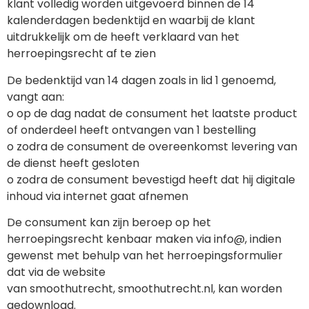
klant volledig worden uitgevoerd binnen de 14
kalenderdagen bedenktijd en waarbij de klant
uitdrukkelijk om de heeft verklaard van het
herroepingsrecht af te zien
De bedenktijd van 14 dagen zoals in lid 1 genoemd,
vangt aan:
o op de dag nadat de consument het laatste product
of onderdeel heeft ontvangen van 1 bestelling
o zodra de consument de overeenkomst levering van
de dienst heeft gesloten
o zodra de consument bevestigd heeft dat hij digitale
inhoud via internet gaat afnemen
De consument kan zijn beroep op het
herroepingsrecht kenbaar maken via info@, indien
gewenst met behulp van het herroepingsformulier
dat via de website
van smoothutrecht, smoothutrecht.nl, kan worden
gedownload.