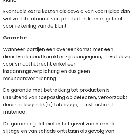
Eventuele extra kosten als gevolg van voortijdige dan
wel verlate afname van producten komen geheel
voor rekening van de klant.
Garantie
Wanneer partijen een overeenkomst met een
dienstverlenend karakter zijn aangegaan, bevat deze
voor smoothutrecht enkel een
inspanningsverplichting en dus geen
resultaatsverplichting.
De garantie met betrekking tot producten is
uitsluitend van toepassing op defecten, veroorzaakt
door ondeugdelijk(e) fabricage, constructie of
materiaal.
De garantie geldt niet in het geval van normale
slijtage en van schade ontstaan als gevolg van