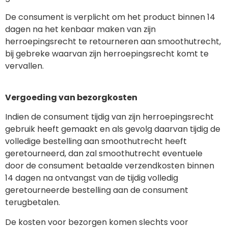
De consument is verplicht om het product binnen 14
dagen na het kenbaar maken van zijn
herroepingsrecht te retourneren aan smoothutrecht,
bij gebreke waarvan zijn herroepingsrecht komt te
vervallen.
Vergoeding van bezorgkosten
Indien de consument tijdig van zijn herroepingsrecht
gebruik heeft gemaakt en als gevolg daarvan tijdig de
volledige bestelling aan smoothutrecht heeft
geretourneerd, dan zal smoothutrecht eventuele
door de consument betaalde verzendkosten binnen
14 dagen na ontvangst van de tijdig volledig
geretourneerde bestelling aan de consument
terugbetalen.
De kosten voor bezorgen komen slechts voor