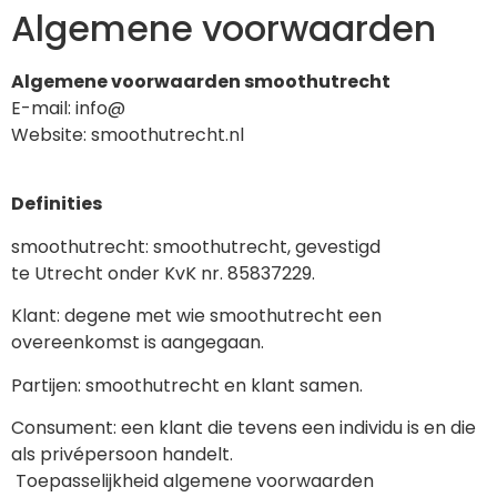
Algemene voorwaarden
Algemene voorwaarden smoothutrecht
E-mail: info@
Website: smoothutrecht.nl
Definities
smoothutrecht: smoothutrecht, gevestigd
te Utrecht onder KvK nr. 85837229.
Klant: degene met wie smoothutrecht een
overeenkomst is aangegaan.
Partijen: smoothutrecht en klant samen.
Consument: een klant die tevens een individu is en die
als privépersoon handelt.
Toepasselijkheid algemene voorwaarden