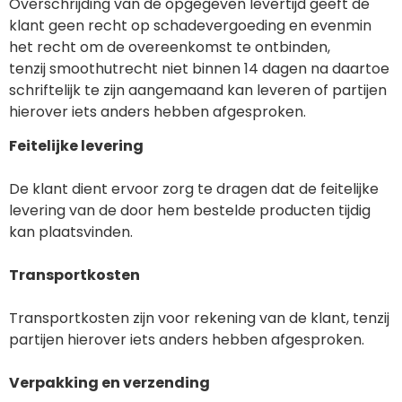
Overschrijding van de opgegeven levertijd geeft de
klant geen recht op schadevergoeding en evenmin
het recht om de overeenkomst te ontbinden,
tenzij smoothutrecht niet binnen 14 dagen na daartoe
schriftelijk te zijn aangemaand kan leveren of partijen
hierover iets anders hebben afgesproken.
Feitelijke levering
De klant dient ervoor zorg te dragen dat de feitelijke
levering van de door hem bestelde producten tijdig
kan plaatsvinden.
Transportkosten
Transportkosten zijn voor rekening van de klant, tenzij
partijen hierover iets anders hebben afgesproken.
Verpakking en verzending