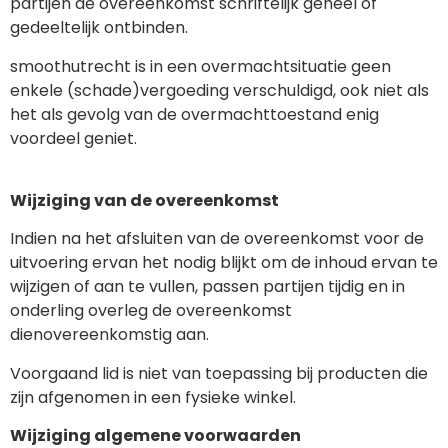
partijen de overeenkomst schriftelijk geheel of
gedeeltelijk ontbinden.
smoothutrecht is in een overmachtsituatie geen
enkele (schade)vergoeding verschuldigd, ook niet als
het als gevolg van de overmachttoestand enig
voordeel geniet.
Wijziging van de overeenkomst
Indien na het afsluiten van de overeenkomst voor de
uitvoering ervan het nodig blijkt om de inhoud ervan te
wijzigen of aan te vullen, passen partijen tijdig en in
onderling overleg de overeenkomst
dienovereenkomstig aan.
Voorgaand lid is niet van toepassing bij producten die
zijn afgenomen in een fysieke winkel.
Wijziging algemene voorwaarden