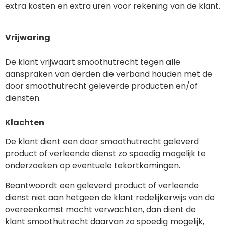
extra kosten en extra uren voor rekening van de klant.
Vrijwaring
De klant vrijwaart smoothutrecht tegen alle
aanspraken van derden die verband houden met de
door smoothutrecht geleverde producten en/of
diensten.
Klachten
De klant dient een door smoothutrecht geleverd
product of verleende dienst zo spoedig mogelijk te
onderzoeken op eventuele tekortkomingen.
Beantwoordt een geleverd product of verleende
dienst niet aan hetgeen de klant redelijkerwijs van de
overeenkomst mocht verwachten, dan dient de
klant smoothutrecht daarvan zo spoedig mogelijk,