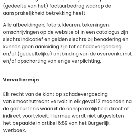
(gedeelte van het) factuurbedrag waarop de
aansprakelijkheid betrekking heeft.
Alle afbeeldingen, foto’s, kleuren, tekeningen,
omschrijvingen op de website of in een catalogus zijn
slechts indicatief en gelden slechts bij benadering en
kunnen geen aanleiding zijn tot schadevergoeding
en/of (gedeeltelijke) ontbinding van de overeenkomst
en/of opschorting van enige verplichting.
Vervaltermijn
Elk recht van de klant op schadevergoeding
van smoothutrecht vervalt in elk geval 12 maanden na
de gebeurtenis waaruit de aansprakelijkheid direct of
indirect voortvloeit. Hiermee wordt niet uitgesloten
het bepaalde in artikel 6:89 van het Burgerlijk
Wetboek.