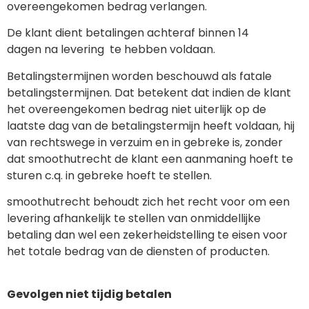
overeengekomen bedrag verlangen.
De klant dient betalingen achteraf binnen 14
dagen na levering te hebben voldaan.
Betalingstermijnen worden beschouwd als fatale
betalingstermijnen. Dat betekent dat indien de klant
het overeengekomen bedrag niet uiterlijk op de
laatste dag van de betalingstermijn heeft voldaan, hij
van rechtswege in verzuim en in gebreke is, zonder
dat smoothutrecht de klant een aanmaning hoeft te
sturen c.q. in gebreke hoeft te stellen.
smoothutrecht behoudt zich het recht voor om een
levering afhankelijk te stellen van onmiddellijke
betaling dan wel een zekerheidstelling te eisen voor
het totale bedrag van de diensten of producten.
Gevolgen niet tijdig betalen