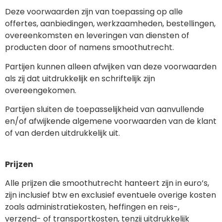
Deze voorwaarden zijn van toepassing op alle
offertes, aanbiedingen, werkzaamheden, bestellingen,
overeenkomsten en leveringen van diensten of
producten door of namens smoothutrecht.
Partijen kunnen alleen afwijken van deze voorwaarden
als zij dat uitdrukkelijk en schriftelijk zijn
overeengekomen.
Partijen sluiten de toepasselijkheid van aanvullende
en/of afwijkende algemene voorwaarden van de klant
of van derden uitdrukkelijk uit.
Prijzen
Alle prijzen die smoothutrecht hanteert zijn in euro’s,
zijn inclusief btw en exclusief eventuele overige kosten
zoals administratiekosten, heffingen en reis-,
verzend- of transportkosten, tenzij uitdrukkelijk