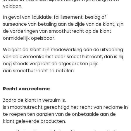
voldaan.
In geval van liquidatie, faillissement, beslag of
surseance van betaling aan de zijde van de klant, zijn
de vorderingen van smoothutrecht op de klant
onmiddellijk opeisbaar.
Weigert de klant zijn medewerking aan de uitvoering
van de overeenkomst door smoothutrecht, dan is hij
nog steeds verplicht de afgesproken prijs
aan smoothutrecht te betalen.
Recht van reclame
Zodra de klant in verzuim is,
is smoothutrecht gerechtigd het recht van reclame in
te roepen ten aanzien van de onbetaalde aan de
klant geleverde producten.