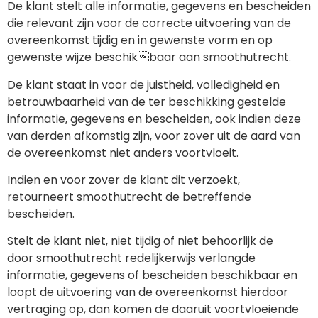
De klant stelt alle informatie, gegevens en bescheiden
die relevant zijn voor de correcte uitvoering van de
overeenkomst tijdig en in gewenste vorm en op
gewenste wijze beschikbaar aan smoothutrecht.
De klant staat in voor de juistheid, volledigheid en
betrouwbaarheid van de ter beschikking gestelde
informatie, gegevens en bescheiden, ook indien deze
van derden afkomstig zijn, voor zover uit de aard van
de overeenkomst niet anders voortvloeit.
Indien en voor zover de klant dit verzoekt,
retourneert smoothutrecht de betreffende
bescheiden.
Stelt de klant niet, niet tijdig of niet behoorlijk de
door smoothutrecht redelijkerwijs verlangde
informatie, gegevens of bescheiden beschikbaar en
loopt de uitvoering van de overeenkomst hierdoor
vertraging op, dan komen de daaruit voortvloeiende