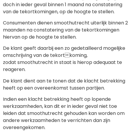
doch in ieder geval binnen 1 maand na constatering
van de tekortkomingen, op de hoogte te stellen.
Consumenten dienen smoothutrecht uiterlijk binnen 2
maanden na constatering van de tekortkomingen
hiervan op de hoogte te stellen.
De klant geeft daarbij een zo gedetailleerd mogelijke
omschrijving van de tekortkoming,
zodat smoothutrecht in staat is hierop adequaat te
reageren.
De klant dient aan te tonen dat de klacht betrekking
heeft op een overeenkomst tussen partijen.
Indien een klacht betrekking heeft op lopende
werkzaamheden, kan dit er in ieder geval niet toe
leiden dat smoothutrecht gehouden kan worden om
andere werkzaamheden te verrichten dan zijn
overeengekomen.