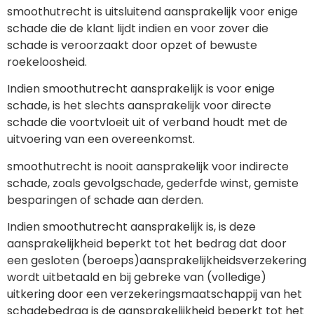
smoothutrecht is uitsluitend aansprakelijk voor enige
schade die de klant lijdt indien en voor zover die
schade is veroorzaakt door opzet of bewuste
roekeloosheid.
Indien smoothutrecht aansprakelijk is voor enige
schade, is het slechts aansprakelijk voor directe
schade die voortvloeit uit of verband houdt met de
uitvoering van een overeenkomst.
smoothutrecht is nooit aansprakelijk voor indirecte
schade, zoals gevolgschade, gederfde winst, gemiste
besparingen of schade aan derden.
Indien smoothutrecht aansprakelijk is, is deze
aansprakelijkheid beperkt tot het bedrag dat door
een gesloten (beroeps)aansprakelijkheidsverzekering
wordt uitbetaald en bij gebreke van (volledige)
uitkering door een verzekeringsmaatschappij van het
schadebedrag is de aansprakelijkheid beperkt tot het