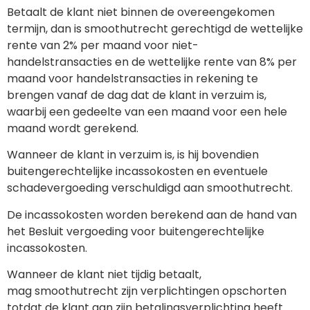
Betaalt de klant niet binnen de overeengekomen
termijn, dan is smoothutrecht gerechtigd de wettelijke
rente van 2% per maand voor niet-
handelstransacties en de wettelijke rente van 8% per
maand voor handelstransacties in rekening te
brengen vanaf de dag dat de klant in verzuim is,
waarbij een gedeelte van een maand voor een hele
maand wordt gerekend.
Wanneer de klant in verzuim is, is hij bovendien
buitengerechtelijke incassokosten en eventuele
schadevergoeding verschuldigd aan smoothutrecht.
De incassokosten worden berekend aan de hand van
het Besluit vergoeding voor buitengerechtelijke
incassokosten.
Wanneer de klant niet tijdig betaalt,
mag smoothutrecht zijn verplichtingen opschorten
totdat de klant aan zijn betalingsverplichting heeft