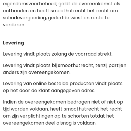
eigendomsvoorbehoud, geldt de overeenkomst als
ontbonden en heeft smoothutrecht het recht om
schadevergoeding, gederfde winst en rente te
vorderen.
Levering
Levering vindt plaats zolang de voorraad strekt.
Levering vindt plaats bij smoothutrecht, tenzij partijen
anders zijn overeengekomen.
Levering van online bestelde producten vindt plaats
op het door de klant aangegeven adres.
Indien de overeengekomen bedragen niet of niet op
tijd worden voldaan, heeft smoothutrecht het recht
om zijn verplichtingen op te schorten totdat het
overeengekomen deel alsnog is voldaan.